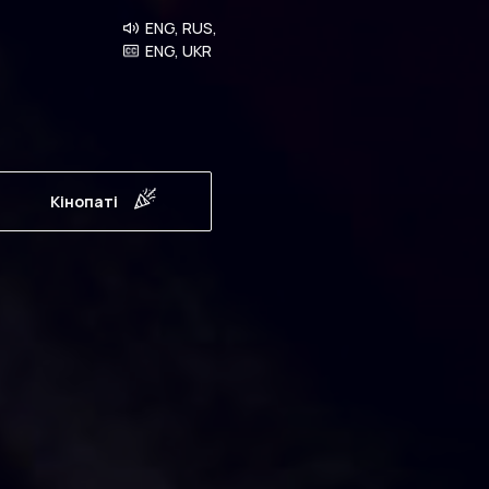
ENG, RUS,
ENG, UKR
Кінопаті
Авангард
Етнографія
Зима