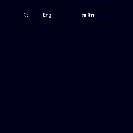
Eng
Увійти