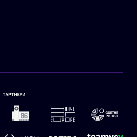
ПАРТНЕРИ
ЗАСТОСУНОК