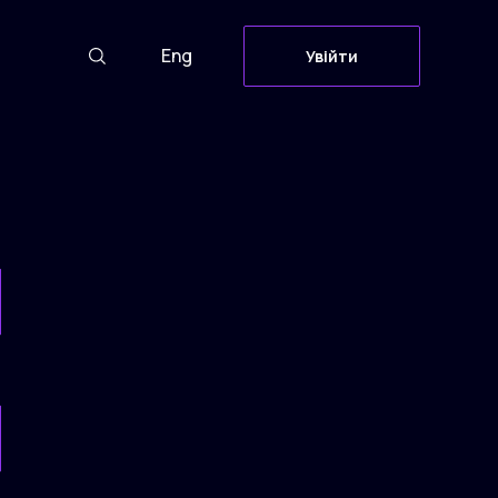
Eng
Увійти