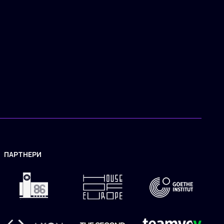
ПАРТНЕРИ
ЗАСТОСУНОК