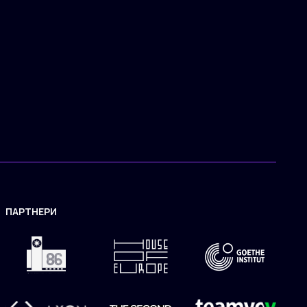
ПАРТНЕРИ
ЗАСТОСУНОК