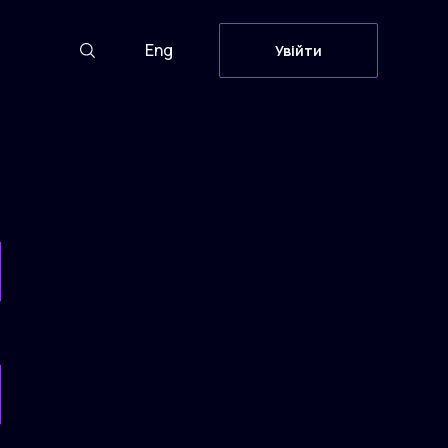
Eng
Увійти